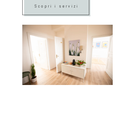
Scopri i servizi