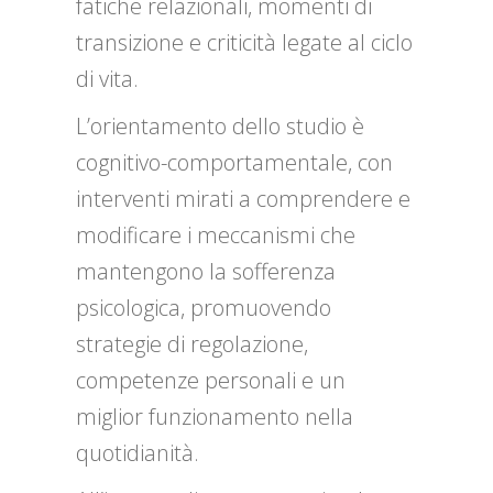
fatiche relazionali, momenti di
transizione e criticità legate al ciclo
di vita.
L’orientamento dello studio è
cognitivo-comportamentale, con
interventi mirati a comprendere e
modificare i meccanismi che
mantengono la sofferenza
psicologica, promuovendo
strategie di regolazione,
competenze personali e un
miglior funzionamento nella
quotidianità.