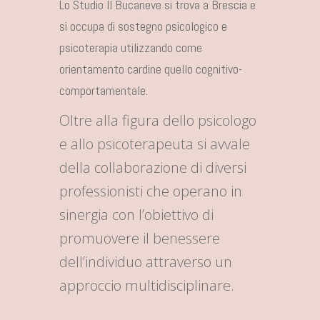
Lo Studio Il Bucaneve si trova a Brescia e
si occupa di sostegno psicologico e
psicoterapia utilizzando come
orientamento cardine quello cognitivo-
comportamentale.
Oltre alla figura dello psicologo
e allo psicoterapeuta si avvale
della collaborazione di diversi
professionisti che operano in
sinergia con l’obiettivo di
promuovere il benessere
dell’individuo attraverso un
approccio multidisciplinare.