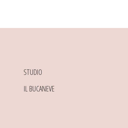
STUDIO
IL BUCANEVE