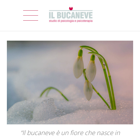
“Il bucaneve è un fiore che nasce in