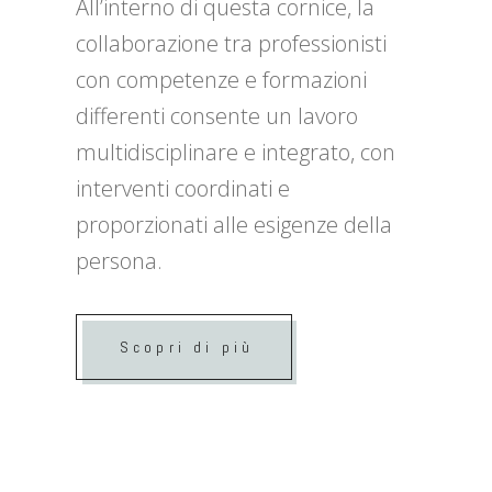
All’interno di questa cornice, la
collaborazione tra professionisti
con competenze e formazioni
differenti consente un lavoro
multidisciplinare e integrato, con
interventi coordinati e
proporzionati alle esigenze della
persona.
Scopri di più