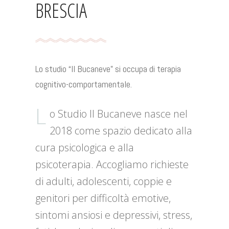
BRESCIA
Lo studio “Il Bucaneve” si occupa di terapia
cognitivo-comportamentale.
L
o Studio Il Bucaneve nasce nel
2018 come spazio dedicato alla
cura psicologica e alla
psicoterapia. Accogliamo richieste
di adulti, adolescenti, coppie e
genitori per difficoltà emotive,
sintomi ansiosi e depressivi, stress,