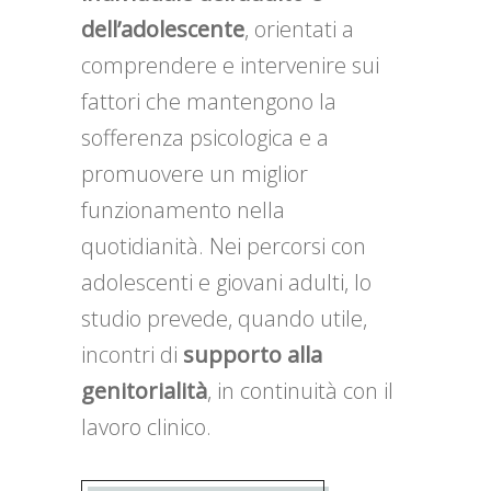
dell’adolescente
, orientati a
comprendere e intervenire sui
fattori che mantengono la
sofferenza psicologica e a
promuovere un miglior
funzionamento nella
quotidianità. Nei percorsi con
adolescenti e giovani adulti, lo
studio prevede, quando utile,
incontri di
supporto alla
genitorialità
, in continuità con il
lavoro clinico.