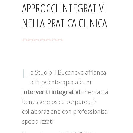
APPROCCI INTEGRATIVI
NELLA PRATICA CLINICA
L
o Studio Il Bucaneve affianca
alla psicoterapia alcuni
interventi integrativi
orientati al
benessere psico-corporeo, in
collaborazione con professionisti
specializzati.