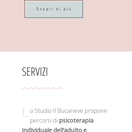
Scopri di più
SERVIZI
L
o Studio Il Bucaneve propone
percorsi di
psicoterapia
individuale dell’adulto e