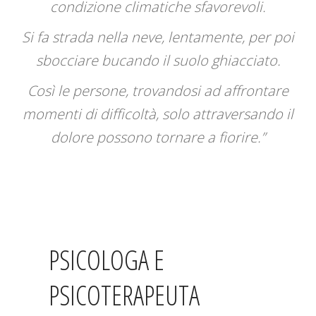
condizione climatiche sfavorevoli.
Si fa strada nella neve, lentamente, per poi
sbocciare bucando il suolo ghiacciato.
Così le persone, trovandosi ad affrontare
momenti di difficoltà, solo attraversando il
dolore possono tornare a fiorire.”
PSICOLOGA E
PSICOTERAPEUTA