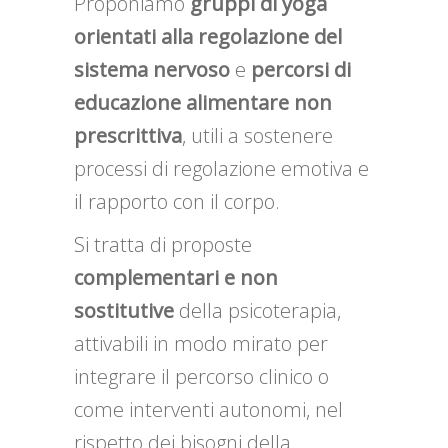
Proponiamo
gruppi di yoga
orientati alla regolazione del
sistema nervoso
e
percorsi di
educazione alimentare non
prescrittiva
, utili a sostenere
processi di regolazione emotiva e
il rapporto con il corpo.
Si tratta di proposte
complementari e non
sostitutive
della psicoterapia,
attivabili in modo mirato per
integrare il percorso clinico o
come interventi autonomi, nel
rispetto dei bisogni della