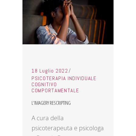
18 Luglio 2022
PSICOTERAPIA INDIVIDUALE
COGNITIVO
COMPORTAMENTALE
L’IMAGERY RESCRIPTING
A cura della
psicoterapeuta e psicologa