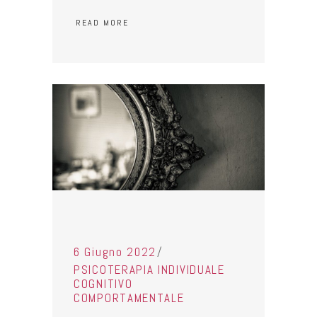
READ MORE
6 Giugno 2022
PSICOTERAPIA INDIVIDUALE
COGNITIVO
COMPORTAMENTALE