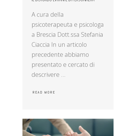
A cura della
psicoterapeuta e psicologa
a Brescia Dott.ssa Stefania
Ciaccia In un articolo
precedente abbiamo
presentato e cercato di
descrivere
READ MORE