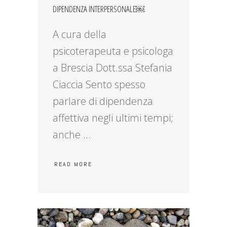
DIPENDENZA INTERPERSONALE￼
A cura della
psicoterapeuta e psicologa
a Brescia Dott.ssa Stefania
Ciaccia Sento spesso
parlare di dipendenza
affettiva negli ultimi tempi;
anche
READ MORE