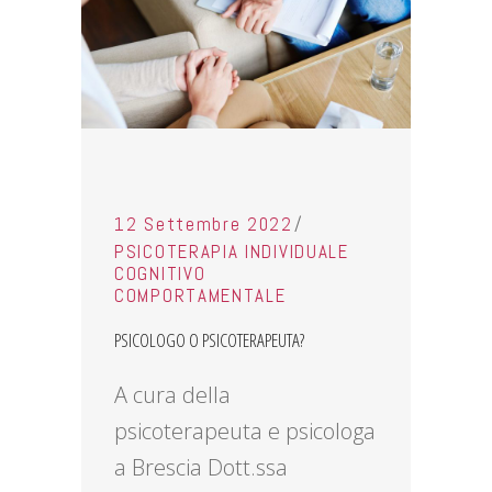
12 Settembre 2022
PSICOTERAPIA INDIVIDUALE
COGNITIVO
COMPORTAMENTALE
PSICOLOGO O PSICOTERAPEUTA?
A cura della
psicoterapeuta e psicologa
a Brescia Dott.ssa