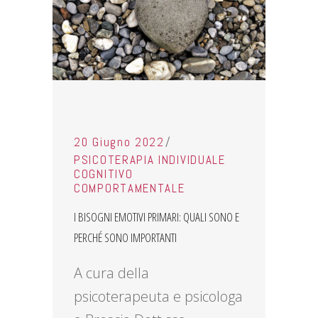
20 Giugno 2022
PSICOTERAPIA INDIVIDUALE
COGNITIVO
COMPORTAMENTALE
I BISOGNI EMOTIVI PRIMARI: QUALI SONO E
PERCHÉ SONO IMPORTANTI
A cura della
psicoterapeuta e psicologa