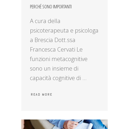
PERCHÉ SONO IMPORTANTI
A cura della
psicoterapeuta e psicologa
a Brescia Dott.ssa
Francesca Cervati Le
funzioni metacognitive
sono un insieme di
capacità cognitive di
READ MORE