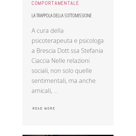
COMPORTAMENTALE
LA TRAPPOLA DELLA SOTTOMISSIONE
A cura della
psicoterapeuta e psicologa
a Brescia Dott.ssa Stefania
Ciaccia Nelle relazioni
sociali, non solo quelle
sentimentali, ma anche
amicali,
READ MORE