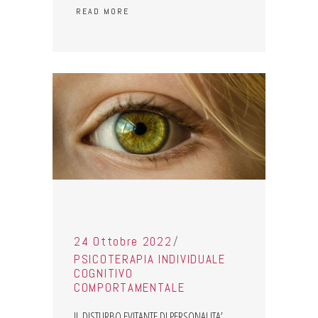
READ MORE
24 Ottobre 2022
PSICOTERAPIA INDIVIDUALE
COGNITIVO
COMPORTAMENTALE
IL DISTURBO EVITANTE DI PERSONALITA’