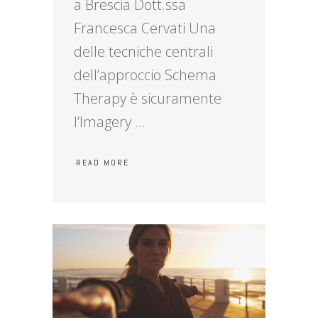
a Brescia Dott.ssa
Francesca Cervati Una
delle tecniche centrali
dell’approccio Schema
Therapy è sicuramente
l’Imagery
READ MORE