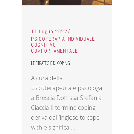
11 Luglio 2022
PSICOTERAPIA INDIVIDUALE
COGNITIVO
COMPORTAMENTALE
LE STRATEGIE DI COPING
A cura della
psicoterapeuta e psicologa
a Brescia Dott.ssa Stefania
Ciaccia Il termine coping
deriva dall’inglese to cope
with e significa