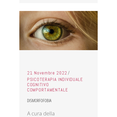
21 Novembre 2022
PSICOTERAPIA INDIVIDUALE
COGNITIVO
COMPORTAMENTALE
DISMORFOFOBIA
A cura della