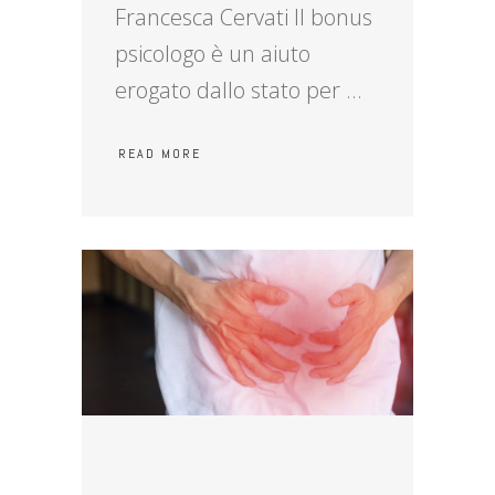
Francesca Cervati Il bonus
psicologo è un aiuto
erogato dallo stato per
READ MORE