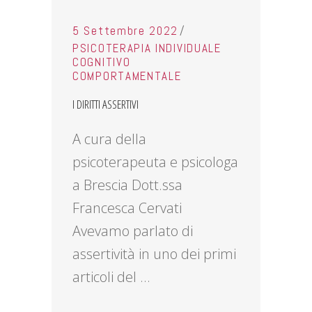
5 Settembre 2022
PSICOTERAPIA INDIVIDUALE
COGNITIVO
COMPORTAMENTALE
I DIRITTI ASSERTIVI
A cura della
psicoterapeuta e psicologa
a Brescia Dott.ssa
Francesca Cervati
Avevamo parlato di
assertività in uno dei primi
articoli del