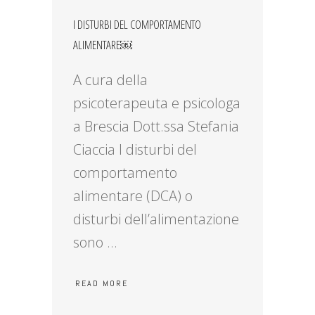
I DISTURBI DEL COMPORTAMENTO
ALIMENTARE￼
A cura della
psicoterapeuta e psicologa
a Brescia Dott.ssa Stefania
Ciaccia I disturbi del
comportamento
alimentare (DCA) o
disturbi dell’alimentazione
sono
READ MORE