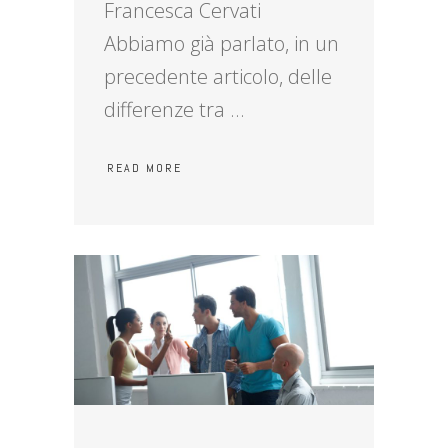
Francesca Cervati
Abbiamo già parlato, in un
precedente articolo, delle
differenze tra
READ MORE