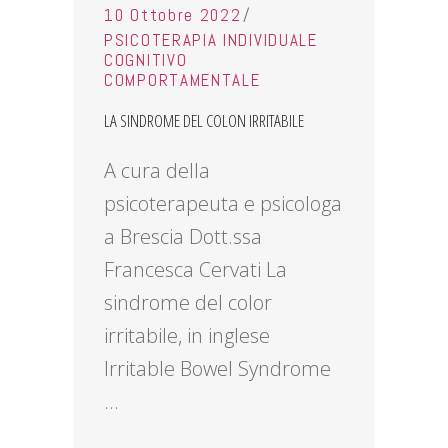
10 Ottobre 2022
PSICOTERAPIA INDIVIDUALE
COGNITIVO
COMPORTAMENTALE
LA SINDROME DEL COLON IRRITABILE
A cura della
psicoterapeuta e psicologa
a Brescia Dott.ssa
Francesca Cervati La
sindrome del color
irritabile, in inglese
Irritable Bowel Syndrome