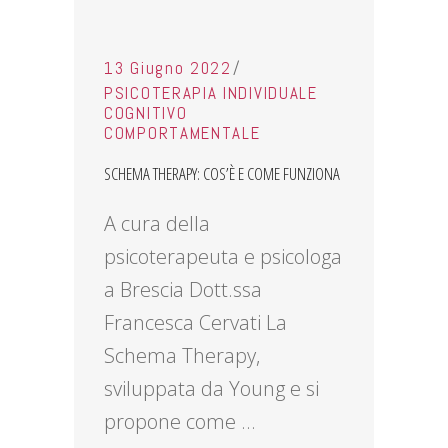
13 Giugno 2022
PSICOTERAPIA INDIVIDUALE
COGNITIVO
COMPORTAMENTALE
SCHEMA THERAPY: COS’È E COME FUNZIONA
A cura della
psicoterapeuta e psicologa
a Brescia Dott.ssa
Francesca Cervati La
Schema Therapy,
sviluppata da Young e si
propone come