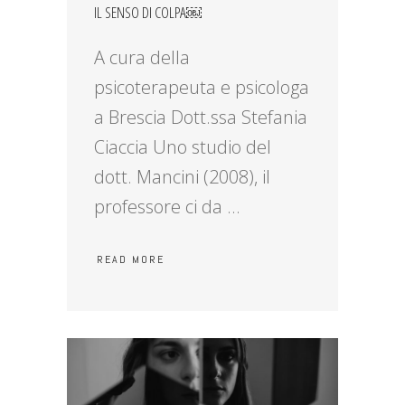
IL SENSO DI COLPA￼
A cura della
psicoterapeuta e psicologa
a Brescia Dott.ssa Stefania
Ciaccia Uno studio del
dott. Mancini (2008), il
professore ci da
READ MORE