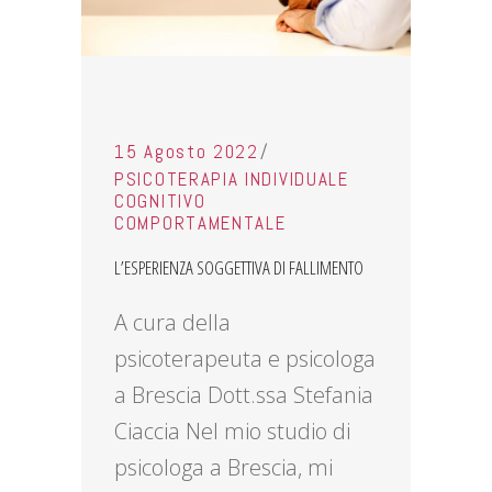
15 Agosto 2022
PSICOTERAPIA INDIVIDUALE
COGNITIVO
COMPORTAMENTALE
L’ESPERIENZA SOGGETTIVA DI FALLIMENTO
A cura della
psicoterapeuta e psicologa
a Brescia Dott.ssa Stefania
Ciaccia Nel mio studio di
psicologa a Brescia, mi