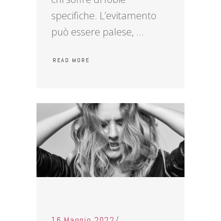
specifiche. L’evitamento
può essere palese,
READ MORE
16 Maggio 2022