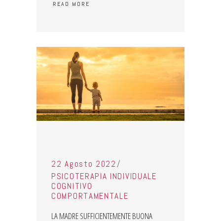
READ MORE
22 Agosto 2022
PSICOTERAPIA INDIVIDUALE
COGNITIVO
COMPORTAMENTALE
LA MADRE SUFFICIENTEMENTE BUONA