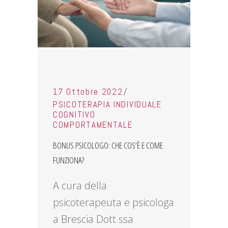
17 Ottobre 2022
PSICOTERAPIA INDIVIDUALE
COGNITIVO
COMPORTAMENTALE
BONUS PSICOLOGO: CHE COS’È E COME
FUNZIONA?
A cura della
psicoterapeuta e psicologa
a Brescia Dott.ssa