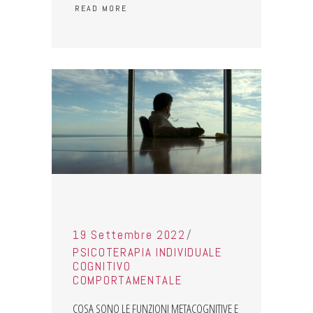
READ MORE
19 Settembre 2022
PSICOTERAPIA INDIVIDUALE
COGNITIVO
COMPORTAMENTALE
COSA SONO LE FUNZIONI METACOGNITIVE E