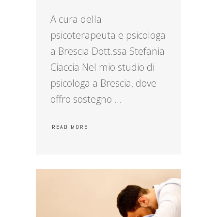
A cura della
psicoterapeuta e psicologa
a Brescia Dott.ssa Stefania
Ciaccia Nel mio studio di
psicologa a Brescia, dove
offro sostegno
READ MORE