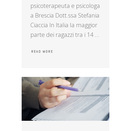
psicoterapeuta e psicologa
a Brescia Dott.ssa Stefania
Ciaccia In Italia la maggior
parte dei ragazzi tra i 14
READ MORE