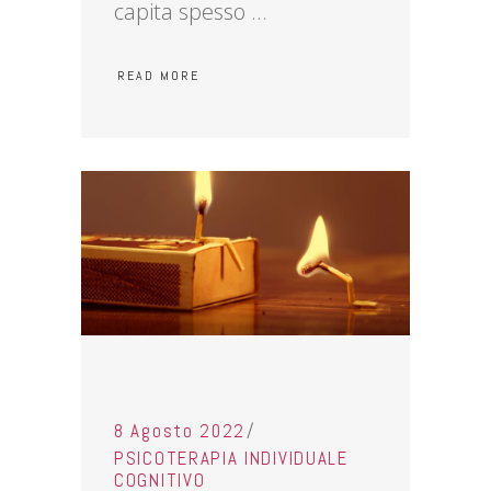
capita spesso
READ MORE
8 Agosto 2022
PSICOTERAPIA INDIVIDUALE
COGNITIVO