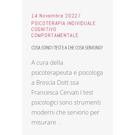
14 Novembre 2022
PSICOTERAPIA INDIVIDUALE
COGNITIVO
COMPORTAMENTALE
COSA SONO I TEST E A CHE COSA SERVONO?
A cura della
psicoterapeuta e psicologa
a Brescia Dott.ssa
Francesca Cervati I test
psicologici sono strumenti
moderni che servono per
misurare