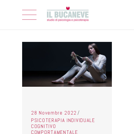
28 Novembre 2022
PSICOTERAPIA INDIVIDUALE
COGNITIVO
COMPORTAMENTALE