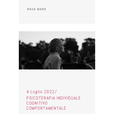
READ MORE
4 Luglio 2022
PSICOTERAPIA INDIVIDUALE
COGNITIVO
COMPORTAMENTALE