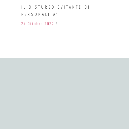
A
IL DISTURBO EVITANTE DI
PERSONALITA’
24 Ottobre 2022