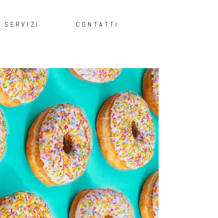
SERVIZI
CONTATTI