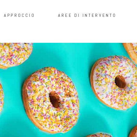
APPROCCIO
AREE DI INTERVENTO