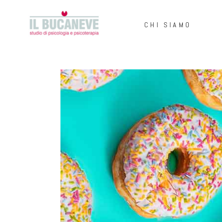
HOME
CHI SIAMO