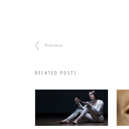
Previous
RELATED POSTS