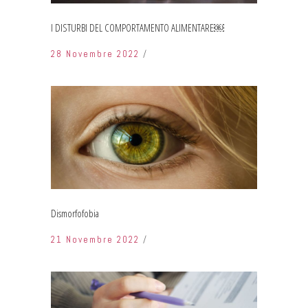
I DISTURBI DEL COMPORTAMENTO ALIMENTARE￼
28 Novembre 2022
Dismorfofobia
21 Novembre 2022