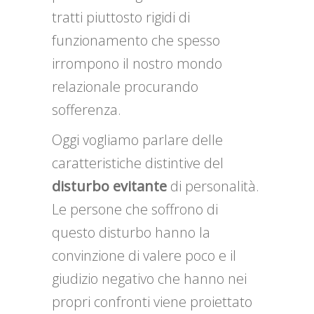
tratti piuttosto rigidi di
funzionamento che spesso
irrompono il nostro mondo
relazionale procurando
sofferenza.
Oggi vogliamo parlare delle
caratteristiche distintive del
disturbo evitante
di personalità.
Le persone che soffrono di
questo disturbo hanno la
convinzione di valere poco e il
giudizio negativo che hanno nei
propri confronti viene proiettato