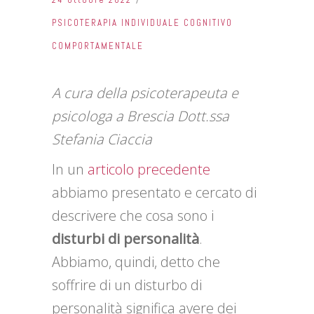
PSICOTERAPIA INDIVIDUALE COGNITIVO
COMPORTAMENTALE
A cura della psicoterapeuta e
psicologa a Brescia Dott.ssa
Stefania Ciaccia
In un
articolo precedente
abbiamo presentato e cercato di
descrivere che cosa sono i
disturbi di personalità
.
Abbiamo, quindi, detto che
soffrire di un disturbo di
personalità significa avere dei