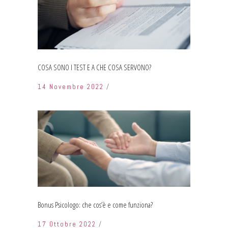
COSA SONO I TEST E A CHE COSA SERVONO?
14 Novembre 2022
Bonus Psicologo: che cos’è e come funziona?
17 Ottobre 2022