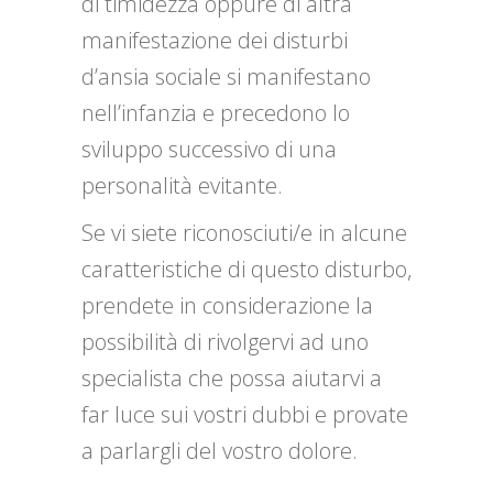
di timidezza oppure di altra
manifestazione dei disturbi
d’ansia sociale si manifestano
nell’infanzia e precedono lo
sviluppo successivo di una
personalità evitante.
Se vi siete riconosciuti/e in alcune
caratteristiche di questo disturbo,
prendete in considerazione la
possibilità di rivolgervi ad uno
specialista che possa aiutarvi a
far luce sui vostri dubbi e provate
a parlargli del vostro dolore.