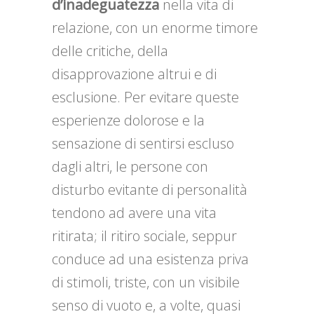
d’inadeguatezza
nella vita di
relazione, con un enorme timore
delle critiche, della
disapprovazione altrui e di
esclusione. Per evitare queste
esperienze dolorose e la
sensazione di sentirsi escluso
dagli altri, le persone con
disturbo evitante di personalità
tendono ad avere una vita
ritirata; il ritiro sociale, seppur
conduce ad una esistenza priva
di stimoli, triste, con un visibile
senso di vuoto e, a volte, quasi