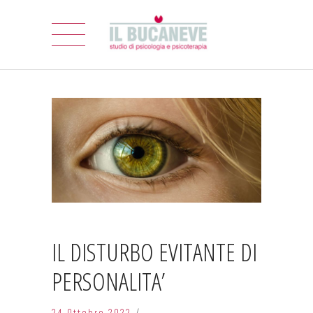
IL DISTURBO EVITANTE DI
PERSONALITA’
24 Ottobre 2022