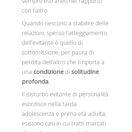
sempre estraneo nel rapporto
con l’altro.
Quando riescono a stabilire delle
relazioni, spesso l’atteggiamento
dell’evitante è quello di
sottomissione, per paura di
perdita dell’altro che li riporta a
una
condizione
di
solitudine
profonda
.
Il disturbo evitante di personalità
esordisce nella tarda
adolescenza e prima età adulta;
esistono casi in cui tratti marcati