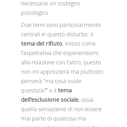
necessario un sostegno
psicologico.
Due temi sono particolarmente
centrali in questo disturbo: il
tema del rifiuto
, inteso come
l’aspettativa che esponendomi
alla relazione con l’altro, questo
non mi apprezzerà ma piuttosto
penserà “ma cosa vuole
questo/a?” e il
tema
dell’esclusione sociale
, ossia
quella sensazione di non essere
mai parte di qualcosa ma