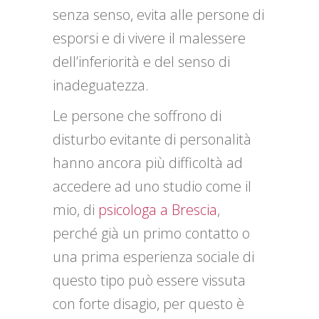
senza senso, evita alle persone di
esporsi e di vivere il malessere
dell’inferiorità e del senso di
inadeguatezza.
Le persone che soffrono di
disturbo evitante di personalità
hanno ancora più difficoltà ad
accedere ad uno studio come il
mio, di
psicologa a Brescia
,
perché già un primo contatto o
una prima esperienza sociale di
questo tipo può essere vissuta
con forte disagio, per questo è