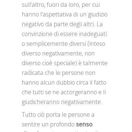
sull’altro, fuori da loro, per cui
hanno l’aspettativa di un giudizio
negativo da parte degli altri. La
convinzione di essere inadeguati
o semplicemente diversi (inteso
diverso negativamente, non
diverso cioè speciale) è talmente
radicata che le persone non
hanno alcun dubbio circa il fatto
che tutti se ne accorgeranno e li
giudicheranno negativamente.
Tutto ciò porta le persone a
sentire un profondo
senso