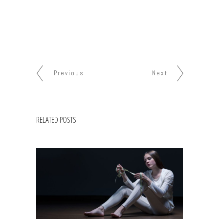
Previous
Next
RELATED POSTS