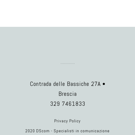
Contrada delle Bassiche 27A •
Brescia
329 7461833
Privacy Policy
2020 DScom - Specialisti in comunicazione