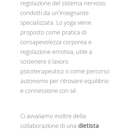
regolazione del sistema nervoso,
condotti da un’insegnante
specializzata. Lo yoga viene
proposto come pratica di
consapevolezza corporea e
regolazione emotiva, utile a
sostenere il lavoro
psicoterapeutico o come percorso
autonomo per ritrovare equilibrio
e connessione con sé.
Ci avvaliamo inoltre della
collaborazione di una
dietista