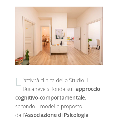
L
’attività clinica dello Studio Il
Bucaneve si fonda sull’
approccio
cognitivo-comportamentale
,
secondo il modello proposto
dall’
Associazione di Psicologia