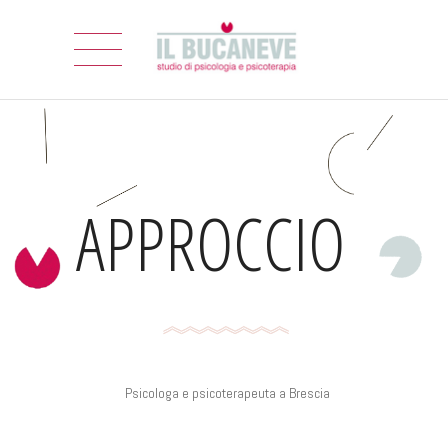
APPROCCIO
Psicologa e psicoterapeuta a Brescia