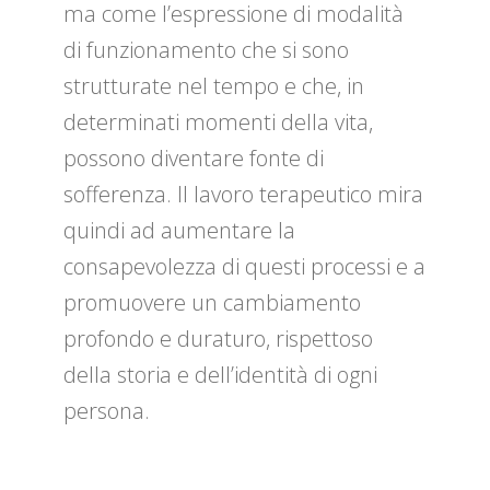
ma come l’espressione di modalità
di funzionamento che si sono
strutturate nel tempo e che, in
determinati momenti della vita,
possono diventare fonte di
sofferenza. Il lavoro terapeutico mira
quindi ad aumentare la
consapevolezza di questi processi e a
promuovere un cambiamento
profondo e duraturo, rispettoso
della storia e dell’identità di ogni
persona.