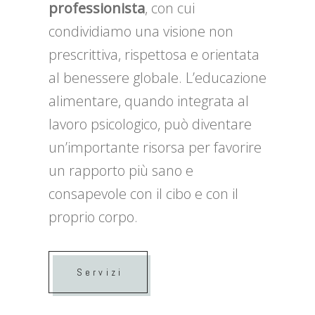
professionista
, con cui
condividiamo una visione non
prescrittiva, rispettosa e orientata
al benessere globale. L’educazione
alimentare, quando integrata al
lavoro psicologico, può diventare
un’importante risorsa per favorire
un rapporto più sano e
consapevole con il cibo e con il
proprio corpo.
Servizi