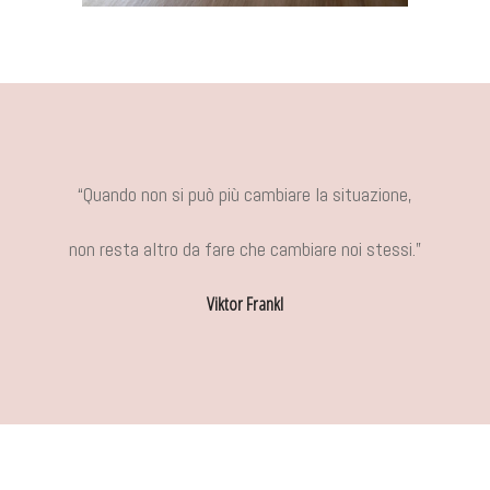
“Quando non si può più cambiare la situazione,
non resta altro da fare che cambiare noi stessi.”
Viktor Frankl