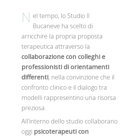
N
el tempo, lo Studio Il
Bucaneve ha scelto di
arricchire la propria proposta
terapeutica attraverso la
collaborazione con colleghi e
professionisti di orientamenti
differenti
, nella convinzione che il
confronto clinico e il dialogo tra
modelli rappresentino una risorsa
preziosa.
All’interno dello studio collaborano
oggi
psicoterapeuti con