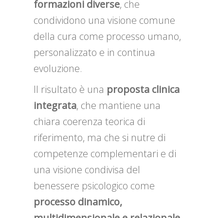
formazioni diverse
, che
condividono una visione comune
della cura come processo umano,
personalizzato e in continua
evoluzione.
Il risultato è una
proposta clinica
integrata
, che mantiene una
chiara coerenza teorica di
riferimento, ma che si nutre di
competenze complementari e di
una visione condivisa del
benessere psicologico come
processo dinamico,
multidimensionale e relazionale
.