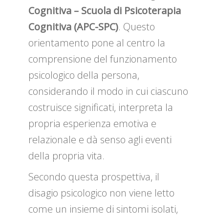
Cognitiva – Scuola di Psicoterapia
Cognitiva (APC-SPC)
. Questo
orientamento pone al centro la
comprensione del funzionamento
psicologico della persona,
considerando il modo in cui ciascuno
costruisce significati, interpreta la
propria esperienza emotiva e
relazionale e dà senso agli eventi
della propria vita.
Secondo questa prospettiva, il
disagio psicologico non viene letto
come un insieme di sintomi isolati,