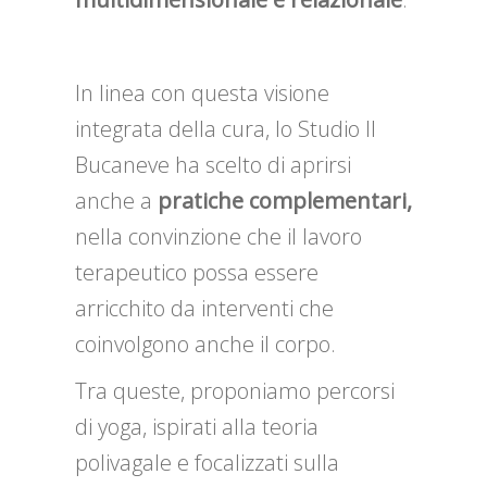
In linea con questa visione
integrata della cura, lo Studio Il
Bucaneve ha scelto di aprirsi
anche a
pratiche complementari,
nella convinzione che il lavoro
terapeutico possa essere
arricchito da interventi che
coinvolgono anche il corpo.
Tra queste, proponiamo percorsi
di yoga, ispirati alla teoria
polivagale e focalizzati sulla