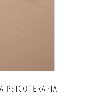
LA PSICOTERAPIA