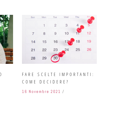
O
FARE SCELTE IMPORTANTI:
COME DECIDERE?
16 Novembre 2021