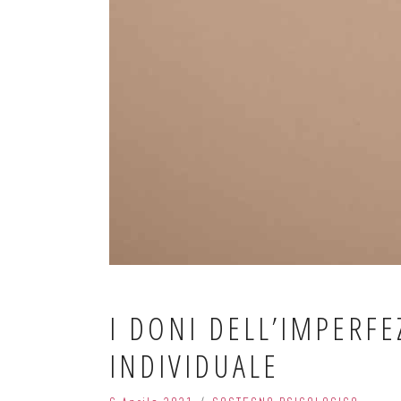
I DONI DELL’IMPERFE
INDIVIDUALE