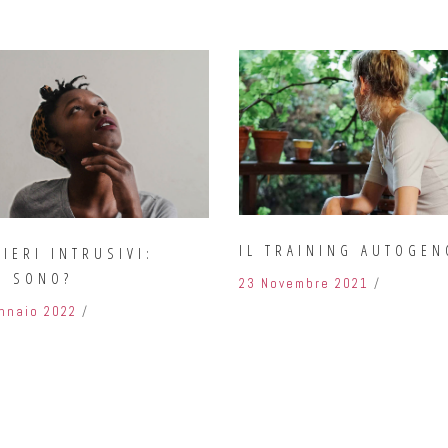
IL TRAINING AUTOGEN
IERI INTRUSIVI:
A SONO?
23 Novembre 2021
nnaio 2022