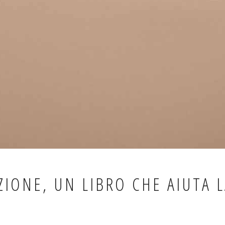
ZIONE, UN LIBRO CHE AIUTA 