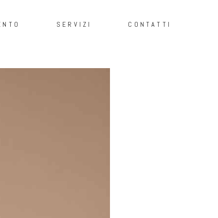
ENTO
SERVIZI
CONTATTI