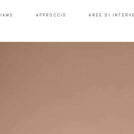
SIAMO
APPROCCIO
AREE DI INTERV