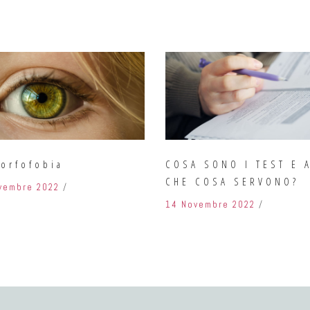
orfofobia
COSA SONO I TEST E 
CHE COSA SERVONO?
vembre 2022
14 Novembre 2022