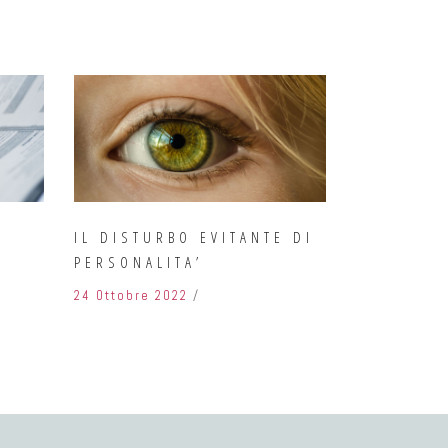
A
IL DISTURBO EVITANTE DI
PERSONALITA’
24 Ottobre 2022