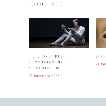
RELATED POSTS
I DISTURBI DEL
Dism
COMPORTAMENTO
21 No
ALIMENTARE￼
28 Novembre 2022