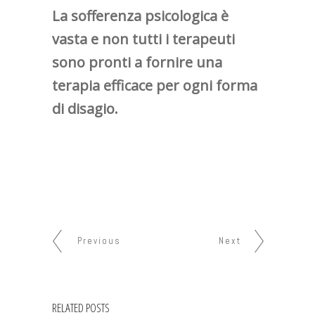
La sofferenza psicologica è
vasta e non tutti i terapeuti
sono pronti a fornire una
terapia efficace per ogni forma
di disagio.
Previous
Next
RELATED POSTS