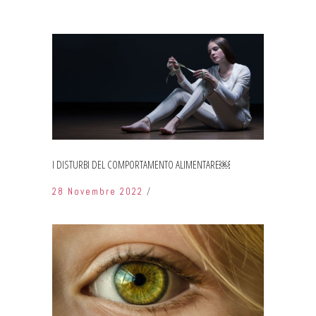
I DISTURBI DEL COMPORTAMENTO ALIMENTARE￼
28 Novembre 2022