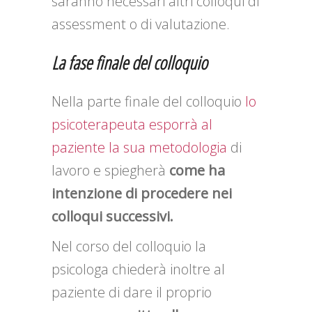
saranno necessari altri colloqui di
assessment o di valutazione.
La fase finale del colloquio
Nella parte finale del colloquio
lo
psicoterapeuta esporrà al
paziente la sua metodologia
di
lavoro e spiegherà
come ha
intenzione di procedere nei
colloqui successivi.
Nel corso del colloquio la
psicologa chiederà inoltre al
paziente di dare il proprio