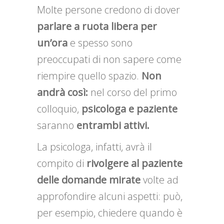
Molte persone credono di dover
parlare a ruota libera per
un’ora
e spesso sono
preoccupati di non sapere come
riempire quello spazio.
Non
andrà così:
nel corso del primo
colloquio,
psicologa e paziente
saranno
entrambi attivi.
La psicologa, infatti, avrà il
compito di
rivolgere al paziente
delle domande mirate
volte ad
approfondire alcuni aspetti: può,
per esempio, chiedere quando è