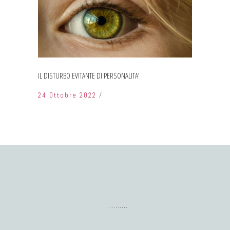
IL DISTURBO EVITANTE DI PERSONALITA’
24 Ottobre 2022