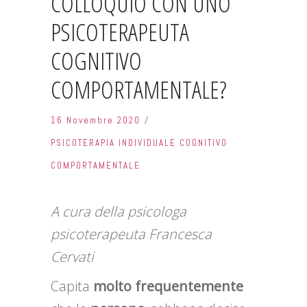
COLLOQUIO CON UNO
PSICOTERAPEUTA
COGNITIVO
COMPORTAMENTALE?
16 Novembre 2020
PSICOTERAPIA INDIVIDUALE COGNITIVO
COMPORTAMENTALE
A cura della psicologa
psicoterapeuta Francesca
Cervati
Capita
molto frequentemente