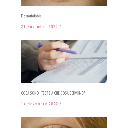
Dismorfofobia
21 Novembre 2022
COSA SONO I TEST E A CHE COSA SERVONO?
14 Novembre 2022