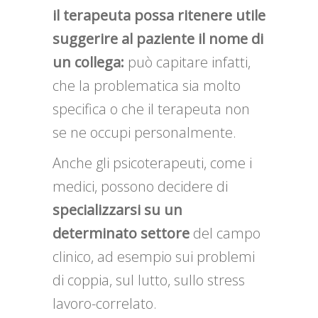
il terapeuta possa ritenere utile
suggerire al paziente il nome di
un collega:
può capitare infatti,
che la problematica sia molto
specifica o che il terapeuta non
se ne occupi personalmente.
Anche gli psicoterapeuti, come i
medici, possono decidere di
specializzarsi su un
determinato settore
del campo
clinico, ad esempio sui problemi
di coppia, sul lutto, sullo stress
lavoro-correlato.