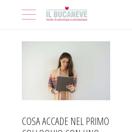
COSA ACCADE NEL PRIMO