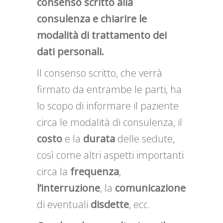
consenso scritto alla
consulenza e chiarire le
modalità di trattamento dei
dati personali.
Il consenso scritto, che verrà
firmato da entrambe le parti, ha
lo scopo di informare il paziente
circa le modalità di consulenza, il
costo
e la
durata
delle sedute,
così come altri aspetti importanti
circa la
frequenza
,
l’interruzione
, la
comunicazione
di eventuali
disdette
, ecc.