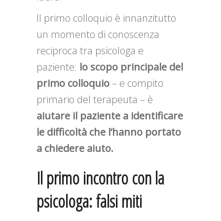
Il primo colloquio è innanzitutto
un momento di conoscenza
reciproca tra psicologa e
paziente:
lo scopo principale del
primo colloquio
– e compito
primario del terapeuta – è
aiutare il paziente a identificare
le difficoltà che l’hanno portato
a chiedere aiuto.
Il primo incontro con la
psicologa: falsi miti