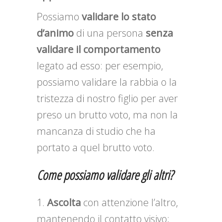
Possiamo
validare
lo stato
d’animo
di una persona
senza
validare il comportamento
legato ad esso: per esempio,
possiamo validare la rabbia o la
tristezza di nostro figlio per aver
preso un brutto voto, ma non la
mancanza di studio che ha
portato a quel brutto voto.
Come possiamo validare gli altri?
Ascolta
con attenzione l’altro,
mantenendo il contatto visivo;