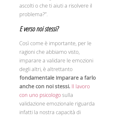
ascolti o che ti aiuti a risolvere il
problema?”.
E verso noi stessi?
Così come è importante, per le
ragioni che abbiamo visto,
imparare a validare le emozioni
degli altri, è altrettanto
fondamentale imparare a farlo
anche con noi stessi.
Il lavoro
con uno psicologo
sulla
validazione emozionale riguarda
infatti la nostra capacità di