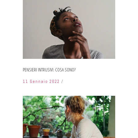
PENSIERI INTRUSIVI: COSA SONO?
11 Gennaio 2022