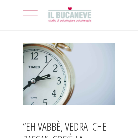
“EH VABBÈ, VEDRAI CHE