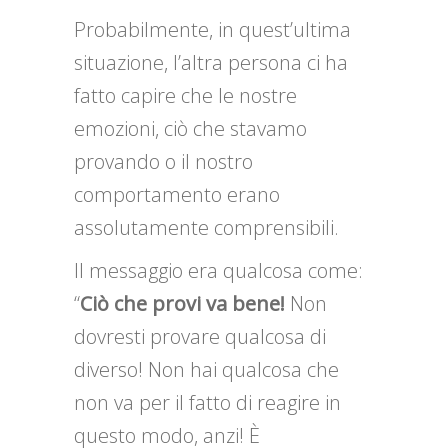
Probabilmente, in quest’ultima
situazione, l’altra persona ci ha
fatto capire che le nostre
emozioni, ciò che stavamo
provando o il nostro
comportamento erano
assolutamente comprensibili.
Il messaggio era qualcosa come:
“
Ciò che provi va bene!
Non
dovresti provare qualcosa di
diverso! Non hai qualcosa che
non va per il fatto di reagire in
questo modo, anzi! È