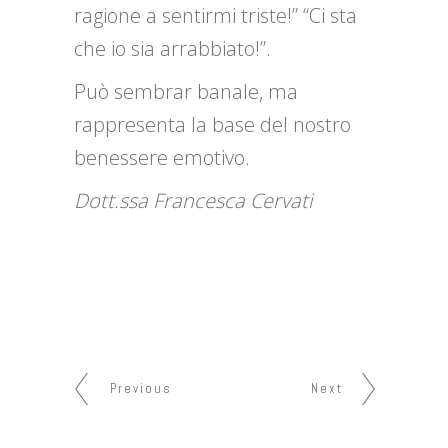
ragione a sentirmi triste!” “Ci sta
che io sia arrabbiato!”.
Può sembrar banale, ma
rappresenta la base del nostro
benessere emotivo.
Dott.ssa Francesca Cervati
Previous
Next