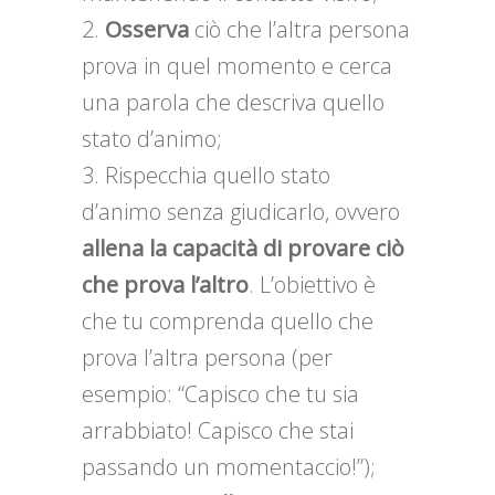
Osserva
ciò che l’altra persona
prova in quel momento e cerca
una parola che descriva quello
stato d’animo;
Rispecchia quello stato
d’animo senza giudicarlo, ovvero
allena la capacità di provare ciò
che prova l’altro
. L’obiettivo è
che tu comprenda quello che
prova l’altra persona (per
esempio: “Capisco che tu sia
arrabbiato! Capisco che stai
passando un momentaccio!”);