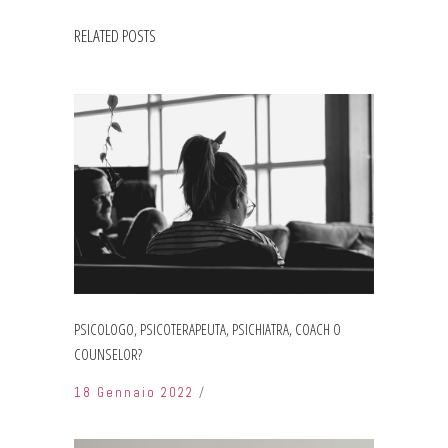
RELATED POSTS
PSICOLOGO, PSICOTERAPEUTA, PSICHIATRA, COACH O
COUNSELOR?
18 Gennaio 2022