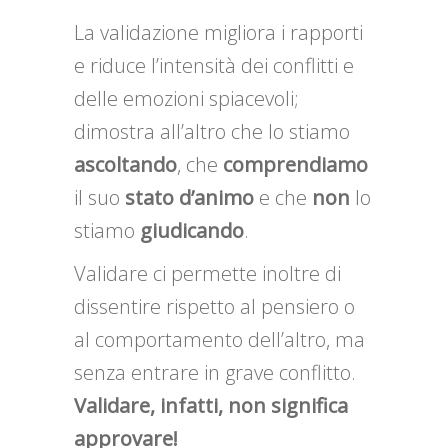
La validazione migliora i rapporti
e riduce l’intensità dei conflitti e
delle emozioni spiacevoli;
dimostra all’altro che lo stiamo
ascoltando
, che
comprendiamo
il suo
stato d’animo
e che
non
lo
stiamo
giudicando
.
Validare ci permette inoltre di
dissentire rispetto al pensiero o
al comportamento dell’altro, ma
senza entrare in grave conflitto.
Validare, infatti, non significa
approvare!