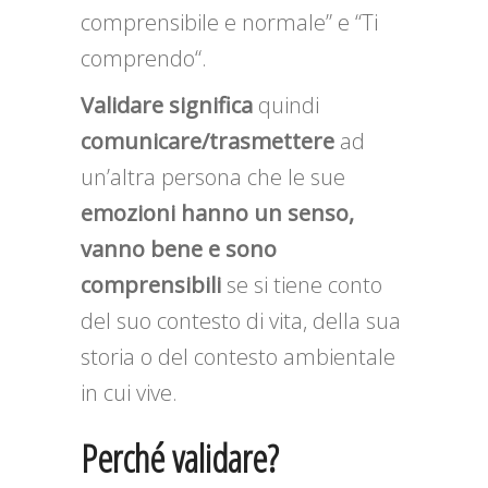
comprensibile e normale” e “Ti
comprendo“.
Validare
significa
quindi
comunicare/trasmettere
ad
un’altra persona che le sue
emozioni hanno un senso,
vanno bene e sono
comprensibili
se si tiene conto
del suo contesto di vita, della sua
storia o del contesto ambientale
in cui vive.
Perché validare?