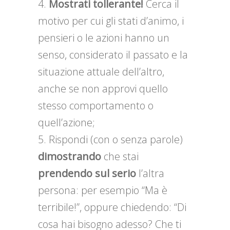
Mostrati tollerante!
Cerca il
motivo per cui gli stati d’animo, i
pensieri o le azioni hanno un
senso, considerato il passato e la
situazione attuale dell’altro,
anche se non approvi quello
stesso comportamento o
quell’azione;
Rispondi (con o senza parole)
dimostrando
che stai
prendendo sul serio
l’altra
persona: per esempio “Ma è
terribile!”, oppure chiedendo: “Di
cosa hai bisogno adesso? Che ti