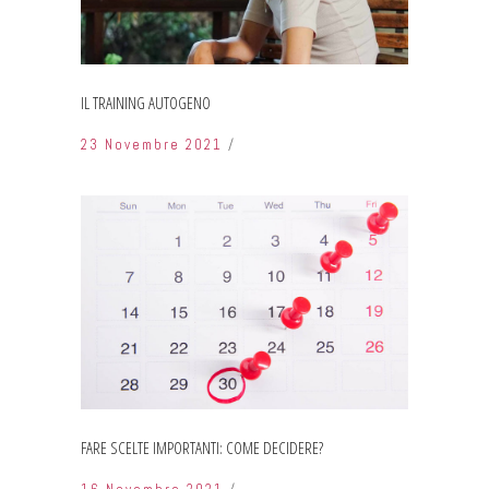
IL TRAINING AUTOGENO
23 Novembre 2021
FARE SCELTE IMPORTANTI: COME DECIDERE?