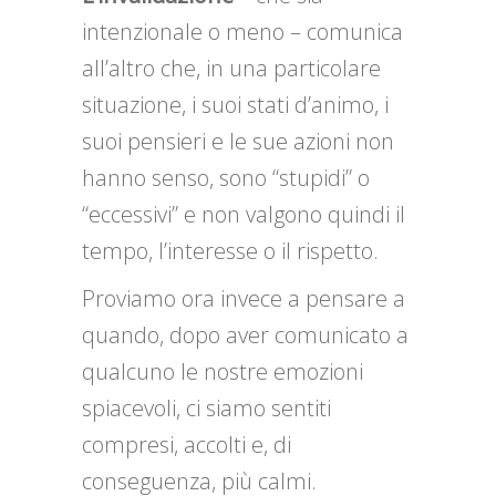
intenzionale o meno – comunica
all’altro che, in una particolare
situazione, i suoi stati d’animo, i
suoi pensieri e le sue azioni non
hanno senso, sono “stupidi” o
“eccessivi” e non valgono quindi il
tempo, l’interesse o il rispetto.
Proviamo ora invece a pensare a
quando, dopo aver comunicato a
qualcuno le nostre emozioni
spiacevoli, ci siamo sentiti
compresi, accolti e, di
conseguenza, più calmi.