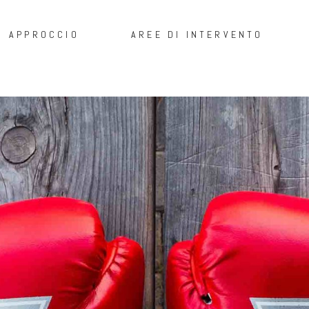
APPROCCIO
AREE DI INTERVENTO