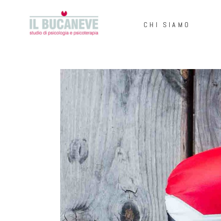
HOME
CHI SIAMO