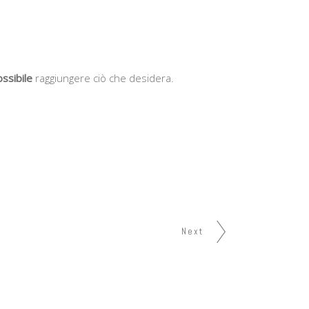
ossibile
raggiungere ciò che desidera.
Next