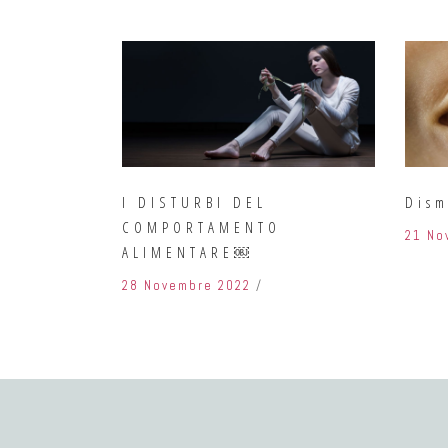
I DISTURBI DEL
Dism
COMPORTAMENTO
21 No
ALIMENTARE￼
28 Novembre 2022