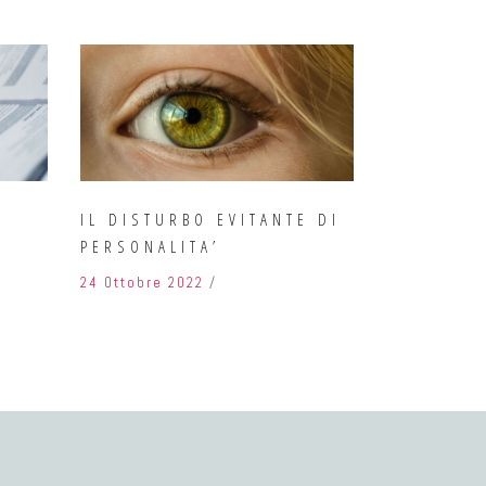
A
IL DISTURBO EVITANTE DI
PERSONALITA’
24 Ottobre 2022