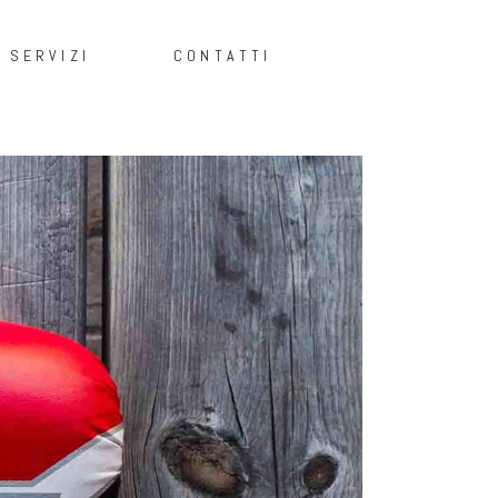
SERVIZI
CONTATTI