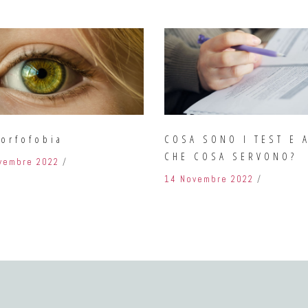
orfofobia
COSA SONO I TEST E 
CHE COSA SERVONO?
vembre 2022
14 Novembre 2022