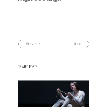
Previous
Next
RELATED POSTS