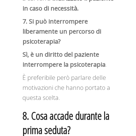
in caso di necessità.
7. Si può interrompere
liberamente un percorso di
psicoterapia?
Sì, è un diritto del paziente
interrompere la psicoterapia
.
È preferibile però parlare delle
motivazioni che hanno portato a
questa scelta.
8. Cosa accade durante la
prima seduta?