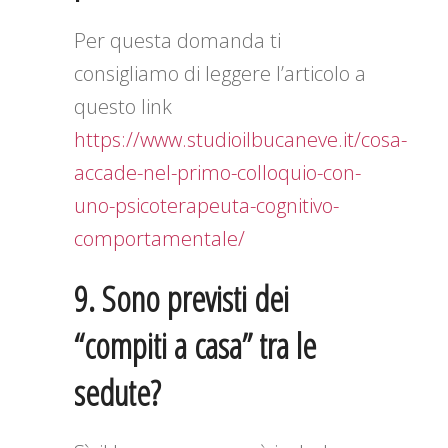
Per questa domanda ti
consigliamo di leggere l’articolo a
questo link
https://www.studioilbucaneve.it/cosa-
accade-nel-primo-colloquio-con-
uno-psicoterapeuta-cognitivo-
comportamentale/
9. Sono previsti dei
“compiti a casa” tra le
sedute?