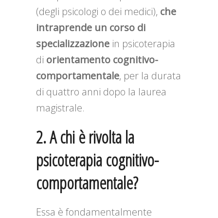
(degli psicologi o dei medici),
che
intraprende un corso di
specializzazione
in psicoterapia
di
orientamento cognitivo-
comportamentale
, per la durata
di quattro anni dopo la laurea
magistrale.
2. A chi è rivolta la
psicoterapia cognitivo-
comportamentale?
Essa è fondamentalmente