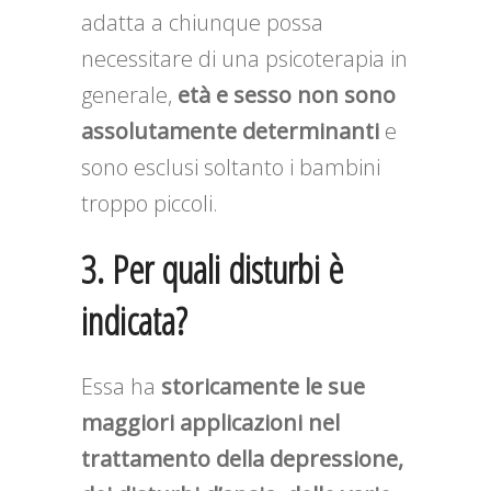
adatta a chiunque possa
necessitare di una psicoterapia in
generale,
età e sesso non sono
assolutamente determinanti
e
sono esclusi soltanto i bambini
troppo piccoli.
3. Per quali disturbi è
indicata?
Essa ha
storicamente le sue
maggiori applicazioni nel
trattamento della depressione,