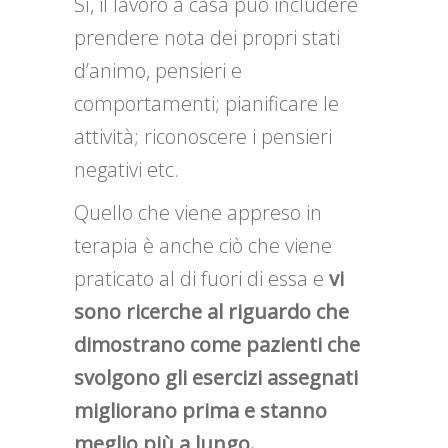
Sì, il lavoro a casa può includere
prendere nota dei propri stati
d’animo, pensieri e
comportamenti; pianificare le
attività; riconoscere i pensieri
negativi etc.
Quello che viene appreso in
terapia è anche ciò che viene
praticato al di fuori di essa e
vi
sono ricerche al riguardo che
dimostrano come pazienti che
svolgono gli esercizi assegnati
migliorano prima e stanno
meglio più a lungo.