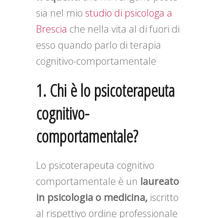
sia nel mio
studio di psicologa a
Brescia
che nella vita al di fuori di
esso quando parlo di terapia
cognitivo-comportamentale
1. Chi è lo psicoterapeuta
cognitivo-
comportamentale?
Lo psicoterapeuta cognitivo
comportamentale è un
laureato
in psicologia o medicina,
iscritto
al rispettivo ordine professionale