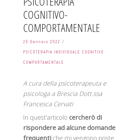
PSICOTERAPIA
COGNITIVO-
COMPORTAMENTALE
25 Gennaio 2022
PSICOTERAPIA INDIVIDUALE COGNITIVO
COMPORTAMENTALE
A cura della psicoterapeuta e
psicologa a Brescia Dott.ssa
Francesca Cervati
In quest’articolo
cercherò di
rispondere ad alcune domande
frequenti
che mi vengono poste