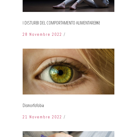
I DISTURBI DEL COMPORTAMENTO ALIMENTARE￼
28 Novembre 2022
Dismorfofobia
21 Novembre 2022