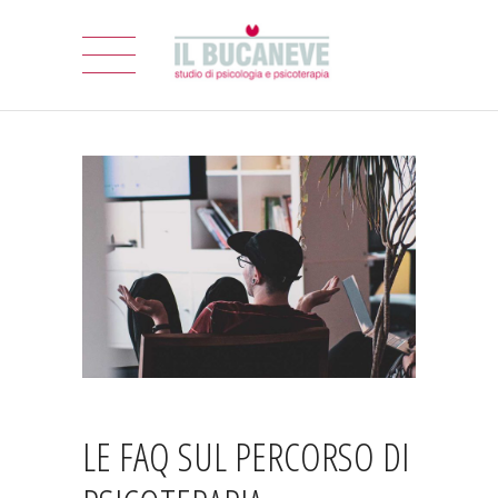
LE FAQ SUL PERCORSO DI