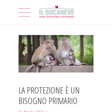
LA PROTEZIONE È UN
BISOGNO PRIMARIO
21 Marzo 2022