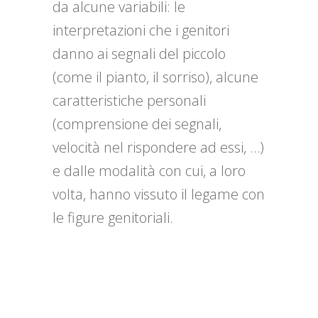
da alcune variabili: le
interpretazioni che i genitori
danno ai segnali del piccolo
(come il pianto, il sorriso), alcune
caratteristiche personali
(comprensione dei segnali,
velocità nel rispondere ad essi, …)
e dalle modalità con cui, a loro
volta, hanno vissuto il legame con
le figure genitoriali.