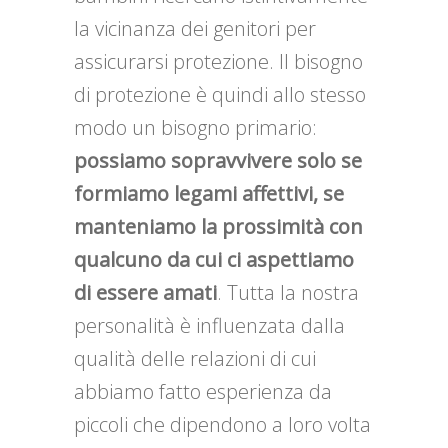
la vicinanza dei genitori per
assicurarsi protezione. Il bisogno
di protezione è quindi allo stesso
modo un bisogno primario:
possiamo sopravvivere solo se
formiamo legami affettivi, se
manteniamo la prossimità con
qualcuno da cui ci aspettiamo
di essere amati
. Tutta la nostra
personalità è influenzata dalla
qualità delle relazioni di cui
abbiamo fatto esperienza da
piccoli che dipendono a loro volta