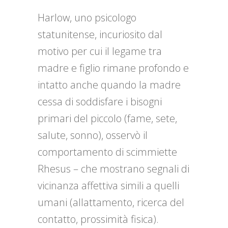
Harlow, uno psicologo
statunitense, incuriosito dal
motivo per cui il legame tra
madre e figlio rimane profondo e
intatto anche quando la madre
cessa di soddisfare i bisogni
primari del piccolo (fame, sete,
salute, sonno), osservò il
comportamento di scimmiette
Rhesus – che mostrano segnali di
vicinanza affettiva simili a quelli
umani (allattamento, ricerca del
contatto, prossimità fisica).