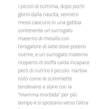
I piccoli di scimmia, dopo pochi
giorni dalla nascita, vennero
messi ciascuno in una gabbia
contenente un surrogato
materno di metallo con
l’erogatore di latte dove potersi
nutrire, e un surrogato materno
ricoperto di stoffa calda incapace
però di nutrire il piccolo. Harlow
notò come le scimmiette
tendevano a stare con la
“mamma morbida” per più
tempo e si spostano verso l’altra