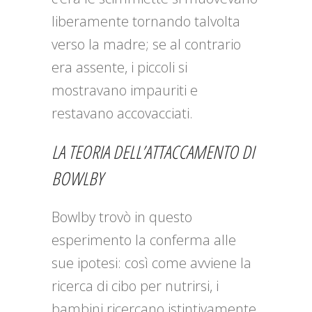
liberamente tornando talvolta
verso la madre; se al contrario
era assente, i piccoli si
mostravano impauriti e
restavano accovacciati.
LA TEORIA DELL’ATTACCAMENTO DI
BOWLBY
Bowlby trovò in questo
esperimento la conferma alle
sue ipotesi: così come avviene la
ricerca di cibo per nutrirsi, i
bambini ricercano istintivamente