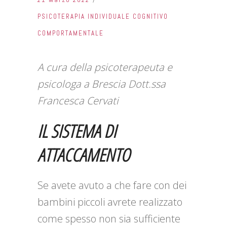
PSICOTERAPIA INDIVIDUALE COGNITIVO
COMPORTAMENTALE
A cura della psicoterapeuta e
psicologa a Brescia Dott.ssa
Francesca Cervati
IL SISTEMA DI
ATTACCAMENTO
Se avete avuto a che fare con dei
bambini piccoli avrete realizzato
come spesso non sia sufficiente