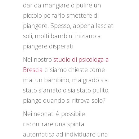
dar da mangiare o pulire un
piccolo pe farlo smettere di
piangere. Spesso, appena lasciati
soli, molti bambini iniziano a
piangere disperati.
Nel nostro
studio di psicologa a
Brescia
ci siamo chieste come
mai un bambino, malgrado sia
stato sfamato o sia stato pulito,
piange quando si ritrova solo?
Nei neonati è possibile
riscontrare una spinta
automatica ad individuare una