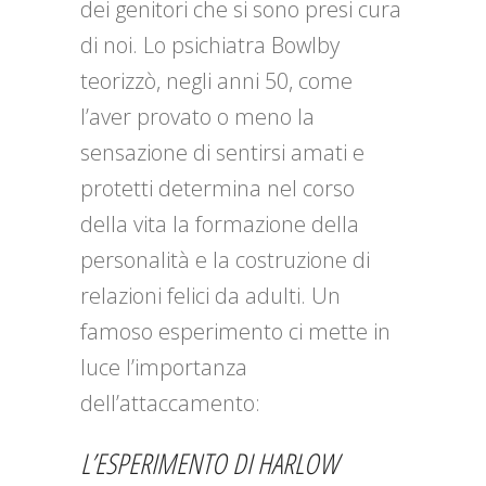
dei genitori che si sono presi cura
di noi. Lo psichiatra Bowlby
teorizzò, negli anni 50, come
l’aver provato o meno la
sensazione di sentirsi amati e
protetti determina nel corso
della vita la formazione della
personalità e la costruzione di
relazioni felici da adulti. Un
famoso esperimento ci mette in
luce l’importanza
dell’attaccamento:
L’ESPERIMENTO DI HARLOW