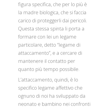
figura specifica, che per lo più è
la madre biologica, che si faccia
carico di proteggerli dai pericoli.
Questa stessa spinta li porta a
formare con lei un legame
particolare, detto “legame di
attaccamento”, e a cercare di
mantenere il contatto per
quanto più tempo possibile.
L’attaccamento, quindi, è lo
specifico legame affettivo che
ognuno di noi ha sviluppato da
neonato e bambino nei confronti