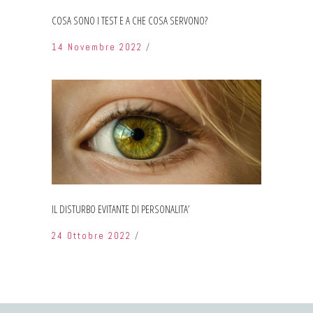
COSA SONO I TEST E A CHE COSA SERVONO?
14 Novembre 2022
IL DISTURBO EVITANTE DI PERSONALITA’
24 Ottobre 2022