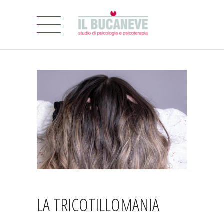
LA TRICOTILLOMANIA