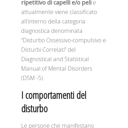
ripetitivo di capelli e/o peli
e
attualmente viene classificato
all’interno della categoria
diagnostica denominata
“Disturbo Ossessivo-compulsivo e
Disturbi Correlati” del
Diagnostical and Statistical
Manual of Mental Disorders
(DSM -5).
I comportamenti del
disturbo
Le persone che manifestano