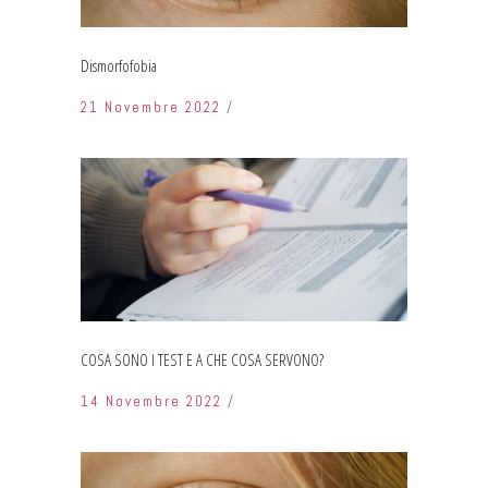
Dismorfofobia
21 Novembre 2022
COSA SONO I TEST E A CHE COSA SERVONO?
14 Novembre 2022