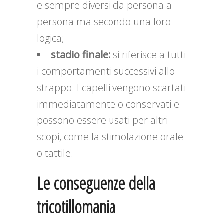
e sempre diversi da persona a
persona ma secondo una loro
logica;
stadio finale:
si riferisce a tutti
i comportamenti successivi allo
strappo. I capelli vengono scartati
immediatamente o conservati e
possono essere usati per altri
scopi, come la stimolazione orale
o tattile.
Le conseguenze della
tricotillomania