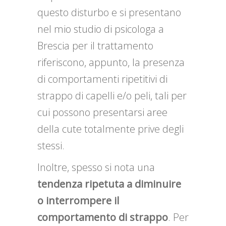
questo disturbo e si presentano
nel mio studio di psicologa a
Brescia per il trattamento
riferiscono, appunto, la presenza
di comportamenti ripetitivi di
strappo di capelli e/o peli, tali per
cui possono presentarsi aree
della cute totalmente prive degli
stessi.
Inoltre, spesso si nota una
tendenza ripetuta a diminuire
o interrompere il
comportamento di strappo
. Per