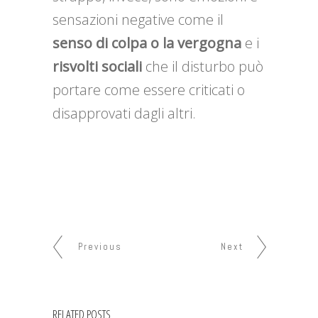
sensazioni negative come il
senso di colpa o la vergogna
e i
risvolti sociali
che il disturbo può
portare come essere criticati o
disapprovati dagli altri.
Previous
Next
RELATED POSTS