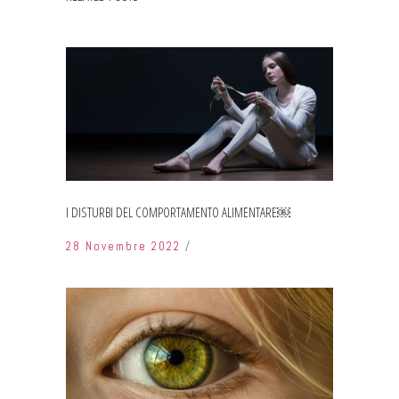
I DISTURBI DEL COMPORTAMENTO ALIMENTARE￼
28 Novembre 2022