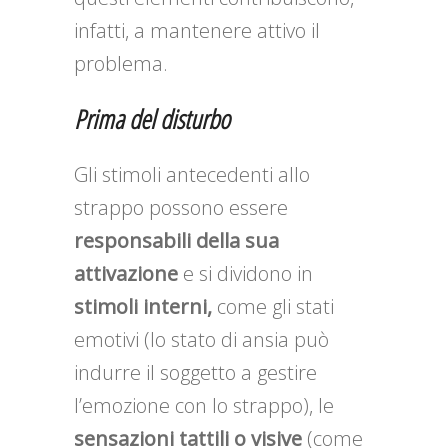
infatti, a mantenere attivo il
problema.
Prima del disturbo
Gli stimoli antecedenti allo
strappo possono essere
responsabili della sua
attivazione
e si dividono in
stimoli interni,
come gli stati
emotivi (lo stato di ansia può
indurre il soggetto a gestire
l’emozione con lo strappo), le
sensazioni tattili o visive
(come