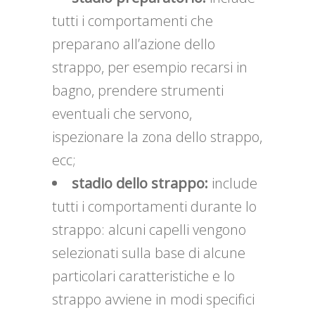
tutti i comportamenti che
preparano all’azione dello
strappo, per esempio recarsi in
bagno, prendere strumenti
eventuali che servono,
ispezionare la zona dello strappo,
ecc;
stadio dello strappo:
include
tutti i comportamenti durante lo
strappo: alcuni capelli vengono
selezionati sulla base di alcune
particolari caratteristiche e lo
strappo avviene in modi specifici