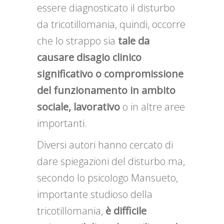
essere diagnosticato il disturbo
da tricotillomania, quindi, occorre
che lo strappo sia
tale da
causare disagio clinico
significativo o compromissione
del funzionamento in ambito
sociale, lavorativo
o in altre aree
importanti.
Diversi autori hanno cercato di
dare spiegazioni del disturbo ma,
secondo lo psicologo Mansueto,
importante studioso della
tricotillomania,
è difficile