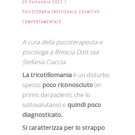
20 Settembre 2021
PSICOTERAPIA INDIVIDUALE COGNITIVO
COMPORTAMENTALE
A cura della psicoterapeuta e
psicologa a Brescia Dott.ssa
Stefania Ciaccia
La tricotillomania
è un disturbo
spesso
poco riconosciuto
(in
primis dai pazienti, che lo
sottovalutano) e
quindi poco
diagnosticato.
Si caratterizza per lo strappo