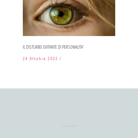
IL DISTURBO EVITANTE DI PERSONALITA’
24 Ottobre 2022