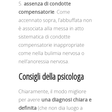
assenza di condotte
compensatorie
. Come
accennato sopra, l’abbuffata non
è associata alla messa in atto
sistematica di condotte
compensatorie inappropriate
come nella bulimia nervosa o
nell’anoressia nervosa.
Consigli della psicologa
Chiaramente, il modo migliore
per avere
una diagnosi chiara e
definita
(che non dia luogo a