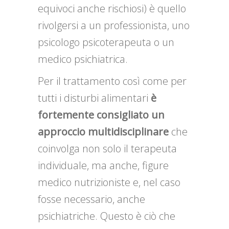
equivoci anche rischiosi) è quello
rivolgersi a un professionista, uno
psicologo psicoterapeuta o un
medico psichiatrica.
Per il trattamento così come per
tutti i disturbi alimentari
è
fortemente consigliato un
approccio multidisciplinare
che
coinvolga non solo il terapeuta
individuale, ma anche, figure
medico nutrizioniste e, nel caso
fosse necessario, anche
psichiatriche. Questo è ciò che