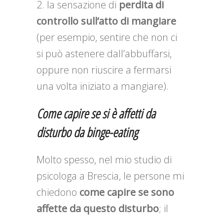
la sensazione di
perdita di
controllo sull’atto di mangiare
(per esempio, sentire che non ci
si può astenere dall’abbuffarsi,
oppure non riuscire a fermarsi
una volta iniziato a mangiare).
Come capire se si è affetti da
disturbo da binge-eating
Molto spesso, nel mio studio di
psicologa a Brescia, le persone mi
chiedono
come capire se sono
affette da questo disturbo
; il