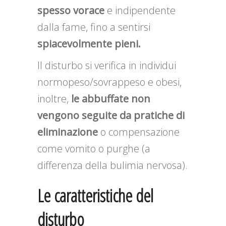
spesso vorace
e indipendente
dalla fame, fino a sentirsi
spiacevolmente pieni.
Il disturbo si verifica in individui
normopeso/sovrappeso e obesi,
inoltre,
le abbuffate non
vengono seguite da pratiche di
eliminazione
o compensazione
come vomito o purghe (a
differenza della bulimia nervosa).
Le caratteristiche del
disturbo