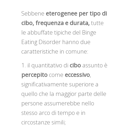
Sebbene
eterogenee per tipo di
cibo, frequenza e durata,
tutte
le abbuffate tipiche del Binge
Eating Disorder hanno due
caratteristiche in comune:
il quantitativo di
cibo
assunto è
percepito
come
eccessivo
,
significativamente superiore a
quello che la maggior parte delle
persone assumerebbe nello
stesso arco di tempo e in
circostanze simili;