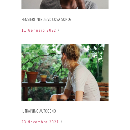
PENSIERI INTRUSIVI: COSA SONO?
11 Gennaio 2022
IL TRAINING AUTOGENO
23 Novembre 2021