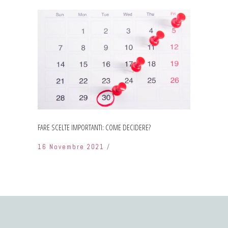
FARE SCELTE IMPORTANTI: COME DECIDERE?
16 Novembre 2021