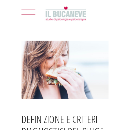
DEFINIZIONE E CRITERI