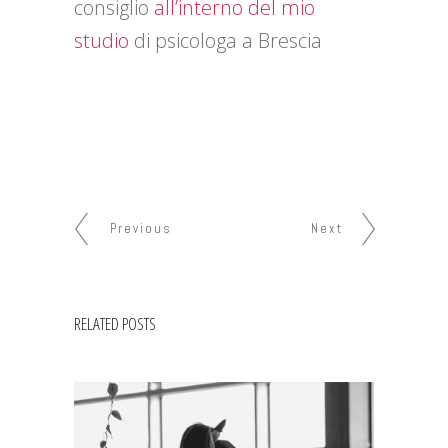
consiglio
all’interno del mio
studio
di psicologa a Brescia
Previous
Next
RELATED POSTS