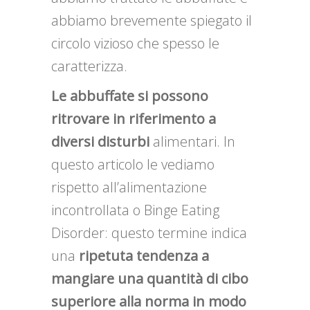
abbiamo brevemente spiegato il
circolo vizioso che spesso le
caratterizza.
Le abbuffate si possono
ritrovare in riferimento a
diversi disturbi
alimentari. In
questo articolo le vediamo
rispetto all’alimentazione
incontrollata o Binge Eating
Disorder: questo termine indica
una
ripetuta tendenza a
mangiare una quantità di cibo
superiore alla norma in modo