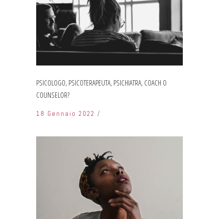
PSICOLOGO, PSICOTERAPEUTA, PSICHIATRA, COACH O
COUNSELOR?
18 Gennaio 2022